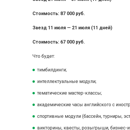
С
тоимость: 87
0
00 руб.
Заезд 11 июля — 21 июля (11 дней)
Стоимость: 67 000 руб.
Что будет:
тимбилдинги;
интеллектуальные модули;
тематические мастер-классы;
академические часы английского с иностр
спортивные модули (бассейн, турниры, эс
викторины, квесты, розыгрыши, бизнес-и