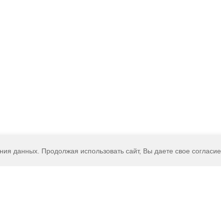
ения данных. Продолжая использовать сайт, Вы даете свое согласи
Наши партнёры