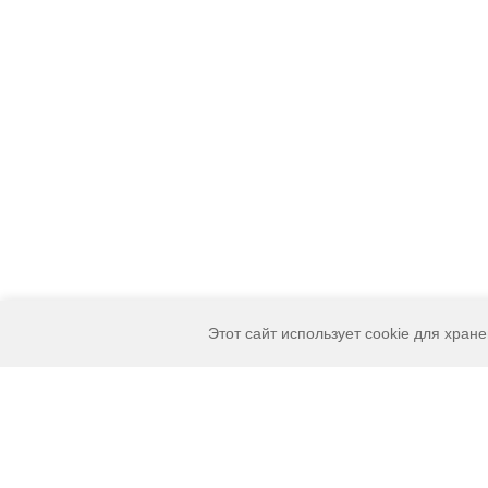
Этот сайт использует cookie для хран