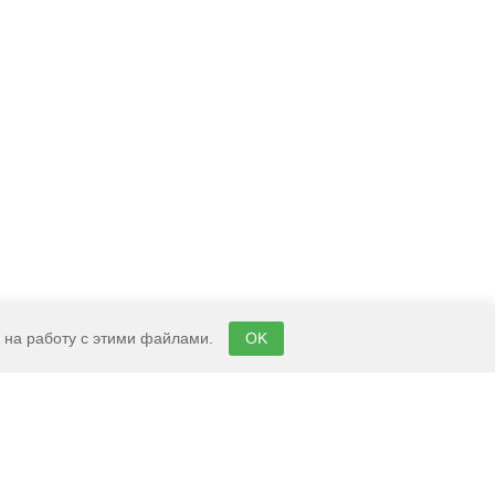
е на работу с этими файлами.
OK