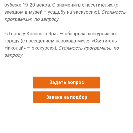
рубеже 19-20 веков. О знаменитых посетителях. (с
заездом в музей – усадьбу на экскурсию).
Стоимость
программы: по запросу.
-«Город у Красного Яра» — обзорная экскурсия по
городу (с посещением парохода музея «Святитель
Николай» — экскурсия).
Стоимость программы: по
запросу.
Задать вопрос
Заявка на подбор