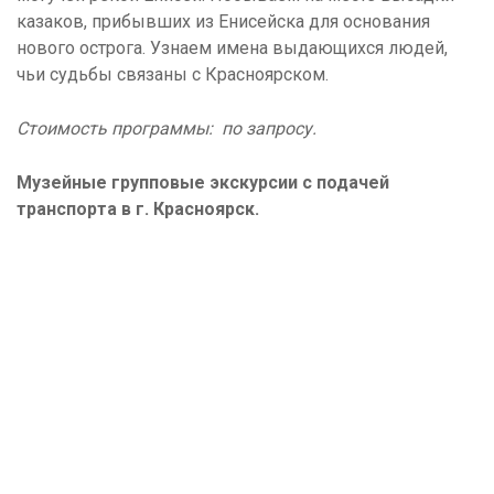
казаков, прибывших из Енисейска для основания
нового острога. Узнаем имена выдающихся людей,
чьи судьбы связаны с Красноярском.
Стоимость программы: по запросу.
Музейные групповые экскурсии с подачей
транспорта в г. Красноярск.