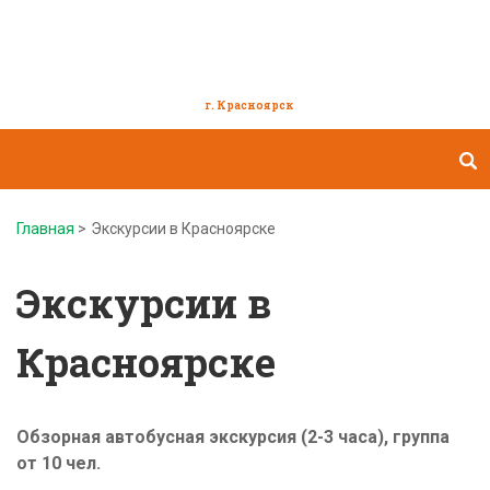
Зарница
г. Красноярск
туркомпания
Главная
>
Экскурсии в Красноярске
Экскурсии в
Красноярске
Обзорная автобусная экскурсия (2-3 часа), группа
от 10 чел.