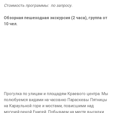
Стоимость программы: по запросу.
Обзорная пешеходная экскурсия (2 часа), группа от
10 чел.
Прогулка по улицам и площадям Краевого центра. Мы
полюбуемся видами на часовню Параскевы Пятницы
на Караульной горе и мостами, повисшими над
могучей рекой Енисей. Побываем на месте высадки