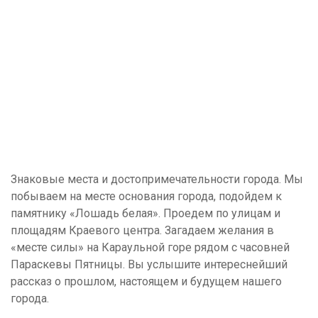
Знаковые места и достопримечательности города. Мы
побываем на месте основания города, подойдем к
памятнику «Лошадь белая». Проедем по улицам и
площадям Краевого центра. Загадаем желания в
«месте силы» на Караульной горе рядом с часовней
Параскевы Пятницы. Вы услышите интереснейший
рассказ о прошлом, настоящем и будущем нашего
города.