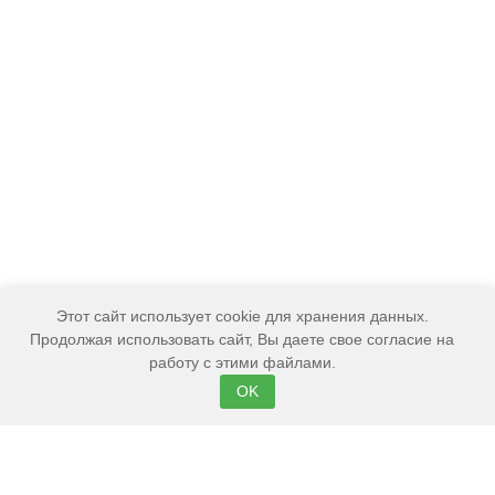
Этот сайт использует cookie для хранения данных.
Продолжая использовать сайт, Вы даете свое согласие на
работу с этими файлами.
OK
Наши партнёры